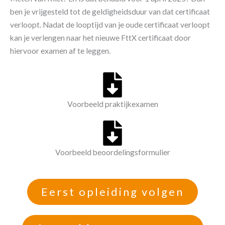
ben je vrijgesteld tot de geldigheidsduur van dat certificaat
verloopt. Nadat de looptijd van je oude certificaat verloopt
kan je verlengen naar het nieuwe FttX certificaat door
hiervoor examen af te leggen.
Voorbeeld praktijkexamen
Voorbeeld beoordelingsformulier
Eerst opleiding volgen