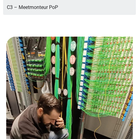
C3 – Meetmonteur PoP