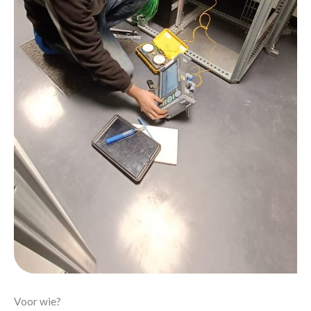
Voor wie?