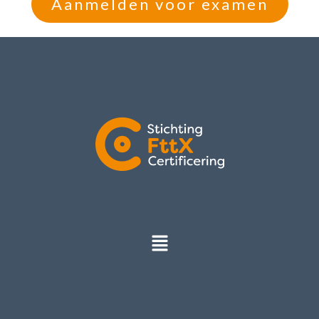
Aanmelden voor examen
Menu