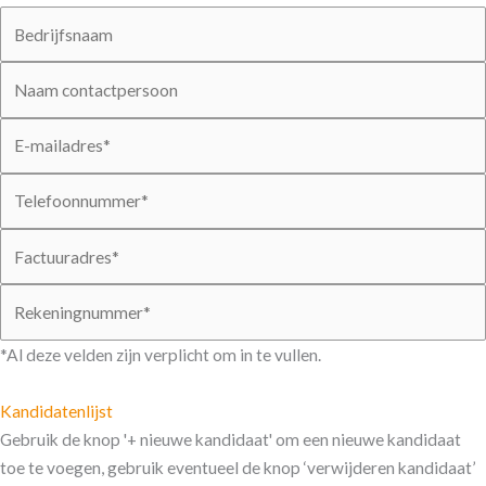
*Al deze velden zijn verplicht om in te vullen.
Kandidatenlijst
Gebruik de knop '+ nieuwe kandidaat' om een nieuwe kandidaat
toe te voegen, gebruik eventueel de knop ‘verwijderen kandidaat’