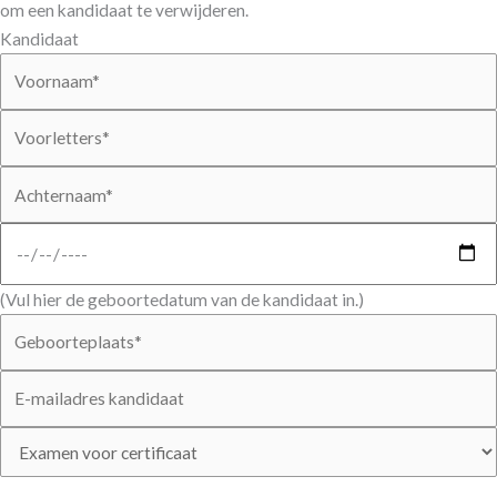
om een kandidaat te verwijderen.
Kandidaat
(Vul hier de geboortedatum van de kandidaat in.)