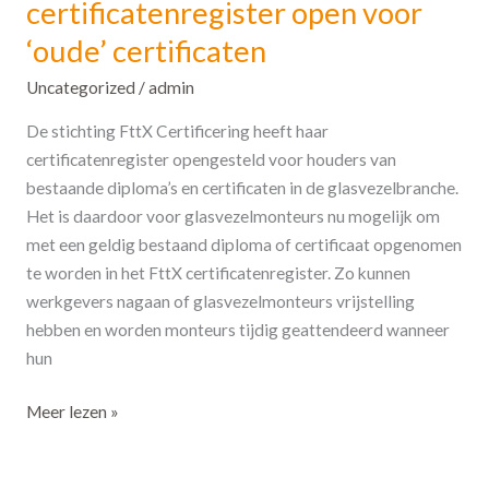
certificatenregister open voor
‘oude’ certificaten
Uncategorized
/
admin
De stichting FttX Certificering heeft haar
certificatenregister opengesteld voor houders van
bestaande diploma’s en certificaten in de glasvezelbranche.
Het is daardoor voor glasvezelmonteurs nu mogelijk om
met een geldig bestaand diploma of certificaat opgenomen
te worden in het FttX certificatenregister. Zo kunnen
werkgevers nagaan of glasvezelmonteurs vrijstelling
hebben en worden monteurs tijdig geattendeerd wanneer
hun
Meer lezen »