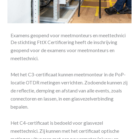
Examens geopend voor meetmonteurs en meettechnici
De stichting FttX Certificering heeft de inschrijving
geopend voor de examens voor meetmonteurs en
meettechnici.
Met het C3-certificaat kunnen meetmonteur in de PoP-
locatie OTDR metingen verrichten. Zodoende kunnen zij
de reflectie, demping en afstand van alle events, zoals
connectoren en lassen, in een glasvezelverbinding
bepalen.
Het C4-certificaat is bedoeld voor glasvezel
meettechnici. Zij kunnen met het certificaat optische